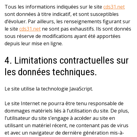
Tous les informations indiquées sur le site
cds31.net
sont données à titre indicatif, et sont susceptibles
d’évoluer. Par ailleurs, les renseignements figurant sur
le site
cds31.net
ne sont pas exhaustifs. Ils sont donnés
sous réserve de modifications ayant été apportées
depuis leur mise en ligne.
4. Limitations contractuelles sur
les données techniques.
Le site utilise la technologie JavaScript.
Le site Internet ne pourra être tenu responsable de
dommages matériels liés à l’utilisation du site. De plus,
l’utilisateur du site s’engage à accéder au site en
utilisant un matériel récent, ne contenant pas de virus
et avec un navigateur de dernière génération mis-à-