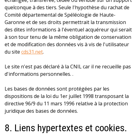
échangée, transférée, cédée ou vendue sur un support
quelconque à des tiers. Seule l'hypothèse du rachat de
Comité départemental de Spéléologie de Haute-
Garonne et de ses droits permettrait la transmission
des dites informations à l'éventuel acquéreur qui serait
à son tour tenu de la même obligation de conservation
et de modification des données vis à vis de l'utilisateur
du site
cds31.net
.
Le site n'est pas déclaré à la CNIL car il ne recueille pas
d'informations personnelles. .
Les bases de données sont protégées par les
dispositions de la loi du 1er juillet 1998 transposant la
directive 96/9 du 11 mars 1996 relative à la protection
juridique des bases de données.
8. Liens hypertextes et cookies.