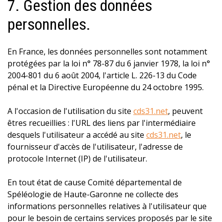
7. Gestion des données
personnelles.
En France, les données personnelles sont notamment
protégées par la loi n° 78-87 du 6 janvier 1978, la loi n°
2004-801 du 6 août 2004, l'article L. 226-13 du Code
pénal et la Directive Européenne du 24 octobre 1995.
A l'occasion de l'utilisation du site
cds31.net
, peuvent
êtres recueillies : l'URL des liens par l'intermédiaire
desquels l'utilisateur a accédé au site
cds31.net
, le
fournisseur d'accès de l'utilisateur, l'adresse de
protocole Internet (IP) de l'utilisateur.
En tout état de cause Comité départemental de
Spéléologie de Haute-Garonne ne collecte des
informations personnelles relatives à l'utilisateur que
pour le besoin de certains services proposés par le site