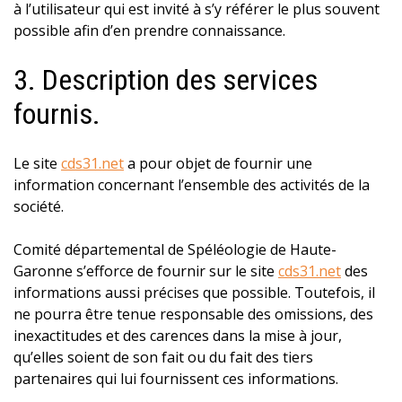
à l’utilisateur qui est invité à s’y référer le plus souvent
possible afin d’en prendre connaissance.
3. Description des services
fournis.
Le site
cds31.net
a pour objet de fournir une
information concernant l’ensemble des activités de la
société.
Comité départemental de Spéléologie de Haute-
Garonne s’efforce de fournir sur le site
cds31.net
des
informations aussi précises que possible. Toutefois, il
ne pourra être tenue responsable des omissions, des
inexactitudes et des carences dans la mise à jour,
qu’elles soient de son fait ou du fait des tiers
partenaires qui lui fournissent ces informations.