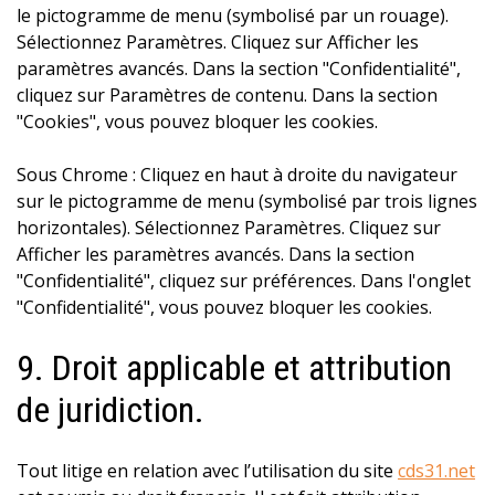
le pictogramme de menu (symbolisé par un rouage).
Sélectionnez Paramètres. Cliquez sur Afficher les
paramètres avancés. Dans la section "Confidentialité",
cliquez sur Paramètres de contenu. Dans la section
"Cookies", vous pouvez bloquer les cookies.
Sous Chrome : Cliquez en haut à droite du navigateur
sur le pictogramme de menu (symbolisé par trois lignes
horizontales). Sélectionnez Paramètres. Cliquez sur
Afficher les paramètres avancés. Dans la section
"Confidentialité", cliquez sur préférences. Dans l'onglet
"Confidentialité", vous pouvez bloquer les cookies.
9. Droit applicable et attribution
de juridiction.
Tout litige en relation avec l’utilisation du site
cds31.net