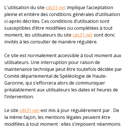
L’utilisation du site
cds31.net
implique l’acceptation
pleine et entière des conditions générales d’utilisation
ci-après décrites. Ces conditions d’utilisation sont
susceptibles d’être modifiées ou complétées à tout
moment, les utilisateurs du site
cds31.net
sont donc
invités à les consulter de manière régulière.
Ce site est normalement accessible à tout moment aux
utilisateurs. Une interruption pour raison de
maintenance technique peut être toutefois décidée par
Comité départemental de Spéléologie de Haute-
Garonne, qui s’efforcera alors de communiquer
préalablement aux utilisateurs les dates et heures de
l’intervention.
Le site
cds31.net
est mis à jour régulièrement par . De
la même façon, les mentions légales peuvent être
modifiées à tout moment : elles s’imposent néanmoins