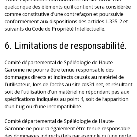
quelconque des éléments qu’il contient sera considérée
comme constitutive d’une contrefaçon et poursuivie
conformément aux dispositions des articles L.335-2 et
suivants du Code de Propriété Intellectuelle.
6. Limitations de responsabilité.
Comité départemental de Spéléologie de Haute-
Garonne ne pourra être tenue responsable des
dommages directs et indirects causés au matériel de
l’utilisateur, lors de l’accès au site cds31.net, et résultant
soit de l’utilisation d’un matériel ne répondant pas aux
spécifications indiquées au point 4, soit de l’apparition
d’un bug ou d’une incompatibilité.
Comité départemental de Spéléologie de Haute-
Garonne ne pourra également être tenue responsable
des dommages indirects (tels par exemple qu’une perte