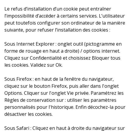
Le refus d’installation d’un cookie peut entraîner
l’impossibilité d’accéder à certains services. L’utilisateur
peut toutefois configurer son ordinateur de la manière
suivante, pour refuser l’installation des cookies :
Sous Internet Explorer : onglet outil (pictogramme en
forme de rouage en haut a droite) / options internet.
Cliquez sur Confidentialité et choisissez Bloquer tous
les cookies. Validez sur Ok.
Sous Firefox : en haut de la fenêtre du navigateur,
cliquez sur le bouton Firefox, puis aller dans l'onglet
Options. Cliquer sur l'onglet Vie privée. Paramétrez les
Règles de conservation sur : utiliser les paramètres
personnalisés pour l'historique. Enfin décochez-la pour
désactiver les cookies.
Sous Safari : Cliquez en haut à droite du navigateur sur