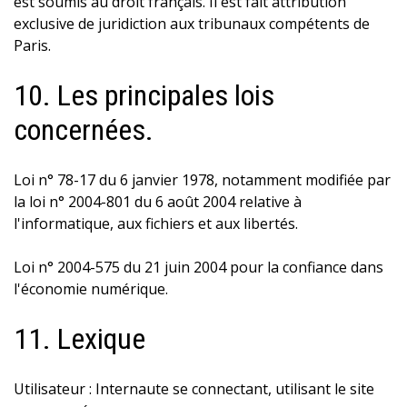
est soumis au droit français. Il est fait attribution
exclusive de juridiction aux tribunaux compétents de
Paris.
10. Les principales lois
concernées.
Loi n° 78-17 du 6 janvier 1978, notamment modifiée par
la loi n° 2004-801 du 6 août 2004 relative à
l'informatique, aux fichiers et aux libertés.
Loi n° 2004-575 du 21 juin 2004 pour la confiance dans
l'économie numérique.
11. Lexique
Utilisateur : Internaute se connectant, utilisant le site