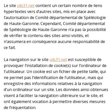
Le site
cds31.net
contient un certain nombre de liens
hypertextes vers d’autres sites, mis en place avec
l’autorisation de Comité départemental de Spéléologie
de Haute-Garonne. Cependant, Comité départemental
de Spéléologie de Haute-Garonne n’a pas la possibilité
de vérifier le contenu des sites ainsi visités, et
n’assumera en conséquence aucune responsabilité de
ce fait.
La navigation sur le site
cds31.net
est susceptible de
provoquer l’installation de cookie(s) sur l’ordinateur de
l’utilisateur. Un cookie est un fichier de petite taille, qui
ne permet pas l’identification de l’utilisateur, mais qui
enregistre des informations relatives à la navigation
d’un ordinateur sur un site. Les données ainsi obtenues
visent à faciliter la navigation ultérieure sur le site, et
ont également vocation à permettre diverses mesures
de fréquentation.