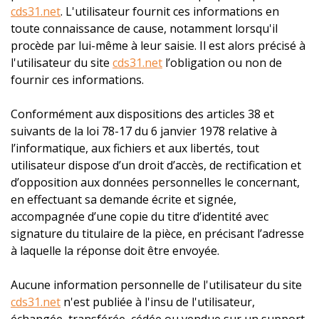
cds31.net
. L'utilisateur fournit ces informations en
toute connaissance de cause, notamment lorsqu'il
procède par lui-même à leur saisie. Il est alors précisé à
l'utilisateur du site
cds31.net
l’obligation ou non de
fournir ces informations.
Conformément aux dispositions des articles 38 et
suivants de la loi 78-17 du 6 janvier 1978 relative à
l’informatique, aux fichiers et aux libertés, tout
utilisateur dispose d’un droit d’accès, de rectification et
d’opposition aux données personnelles le concernant,
en effectuant sa demande écrite et signée,
accompagnée d’une copie du titre d’identité avec
signature du titulaire de la pièce, en précisant l’adresse
à laquelle la réponse doit être envoyée.
Aucune information personnelle de l'utilisateur du site
cds31.net
n'est publiée à l'insu de l'utilisateur,