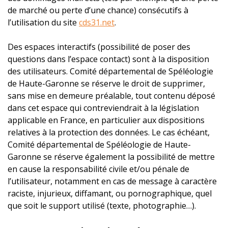
de marché ou perte d’une chance) consécutifs à
l’utilisation du site
cds31.net
.
Des espaces interactifs (possibilité de poser des
questions dans l’espace contact) sont à la disposition
des utilisateurs. Comité départemental de Spéléologie
de Haute-Garonne se réserve le droit de supprimer,
sans mise en demeure préalable, tout contenu déposé
dans cet espace qui contreviendrait à la législation
applicable en France, en particulier aux dispositions
relatives à la protection des données. Le cas échéant,
Comité départemental de Spéléologie de Haute-
Garonne se réserve également la possibilité de mettre
en cause la responsabilité civile et/ou pénale de
l’utilisateur, notamment en cas de message à caractère
raciste, injurieux, diffamant, ou pornographique, quel
que soit le support utilisé (texte, photographie…).