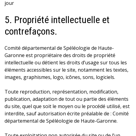
jour
5. Propriété intellectuelle et
contrefaçons.
Comité départemental de Spéléologie de Haute-
Garonne est propriétaire des droits de propriété
intellectuelle ou détient les droits d’usage sur tous les
éléments accessibles sur le site, notamment les textes,
images, graphismes, logo, icônes, sons, logiciels.
Toute reproduction, représentation, modification,
publication, adaptation de tout ou partie des éléments
du site, quel que soit le moyen ou le procédé utilisé, est
interdite, sauf autorisation écrite préalable de : Comité
départemental de Spéléologie de Haute-Garonne.
Toute exploitation non autorisée du site ou de l’un